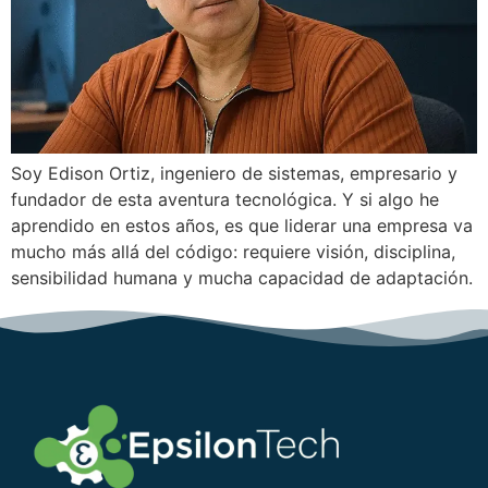
Soy Edison Ortiz, ingeniero de sistemas, empresario y
fundador de esta aventura tecnológica. Y si algo he
aprendido en estos años, es que liderar una empresa va
mucho más allá del código: requiere visión, disciplina,
sensibilidad humana y mucha capacidad de adaptación.