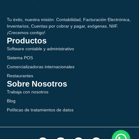
Tu éxito, nuestra misión. Contabilidad, Facturación Electrónica,
Inventarios, Cuentas por cobrar y pagar, exógenas, NIIF.
¡Crecemos contigo!
Productos
Software contable y administrativo
Sistema POS
Comercializadoras internacionales
Restaurantes
Sobre Nosotros
Trabaja con nosotros
Blog
Políticas de tratamientos de datos